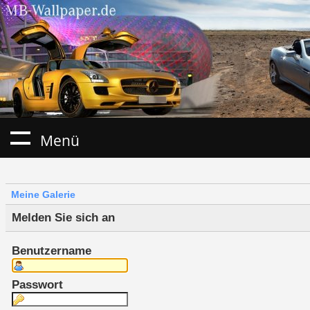
Menü
Meine Galerie
Melden Sie sich an
Benutzername
Passwort