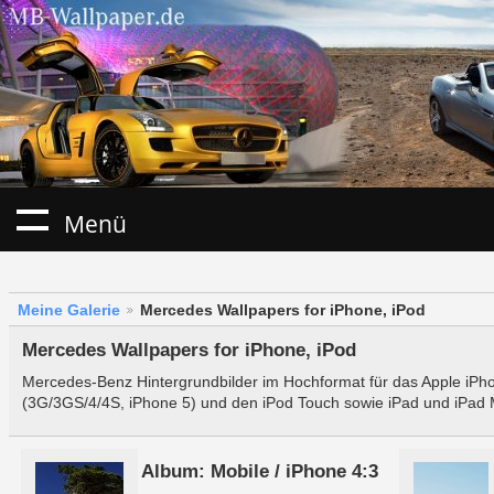
Menü
Meine Galerie
Mercedes Wallpapers for iPhone, iPod
Mercedes Wallpapers for iPhone, iPod
Mercedes-Benz Hintergrundbilder im Hochformat für das Apple iPh
(3G/3GS/4/4S, iPhone 5) und den iPod Touch sowie iPad und iPad 
Album: Mobile / iPhone 4:3