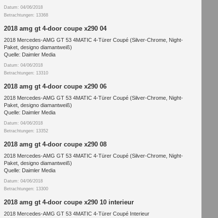
Datum: 04/06/2018
Betrachtungen: 13368
2018 amg gt 4-door coupe x290 04
2018 Mercedes-AMG GT 53 4MATIC 4-Türer Coupé (Silver-Chrome, Night-
Paket, designo diamantweiß)
Quelle: Daimler Media
Datum: 04/06/2018
Betrachtungen: 13310
2018 amg gt 4-door coupe x290 06
2018 Mercedes-AMG GT 53 4MATIC 4-Türer Coupé (Silver-Chrome, Night-
Paket, designo diamantweiß)
Quelle: Daimler Media
Datum: 04/06/2018
Betrachtungen: 13352
2018 amg gt 4-door coupe x290 08
2018 Mercedes-AMG GT 53 4MATIC 4-Türer Coupé (Silver-Chrome, Night-
Paket, designo diamantweiß)
Quelle: Daimler Media
Datum: 04/06/2018
Betrachtungen: 13300
2018 amg gt 4-door coupe x290 10 interieur
2018 Mercedes-AMG GT 53 4MATIC 4-Türer Coupé Interieur