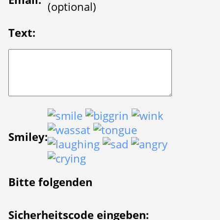
(optional)
Text:
Smiley:
Bitte folgenden
Sicherheitscode eingeben: