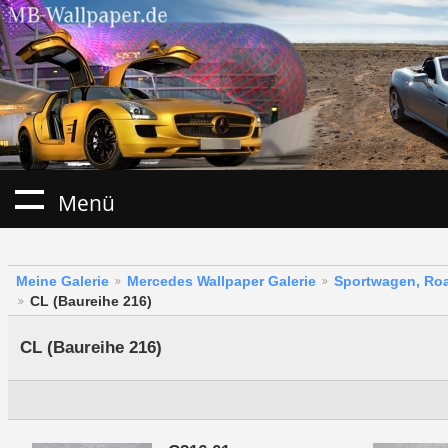
Menü
Meine Galerie
Mercedes Wallpaper Galerie
Sportwagen, Roa
CL (Baureihe 216)
CL (Baureihe 216)