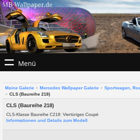
Menü
Meine Galerie
Mercedes Wallpaper Galerie
Sportwagen, Roa
CLS (Baureihe 218)
CLS (Baureihe 218)
CLS-Klasse Baureihe C218: Viertüriges Coupé
Informationen und Details zum Modell