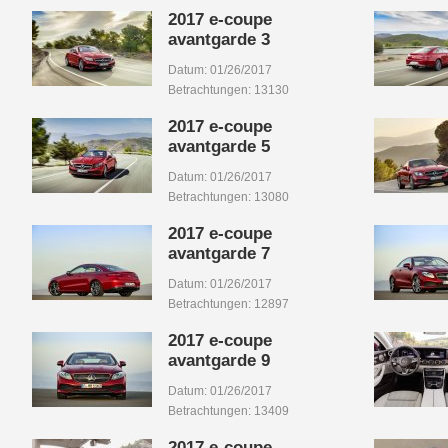
2017 e-coupe
avantgarde 3
Datum: 01/26/2017
Betrachtungen: 13130
2017 e-coupe
avantgarde 5
Datum: 01/26/2017
Betrachtungen: 13080
2017 e-coupe
avantgarde 7
Datum: 01/26/2017
Betrachtungen: 12897
2017 e-coupe
avantgarde 9
Datum: 01/26/2017
Betrachtungen: 13409
2017 e-coupe