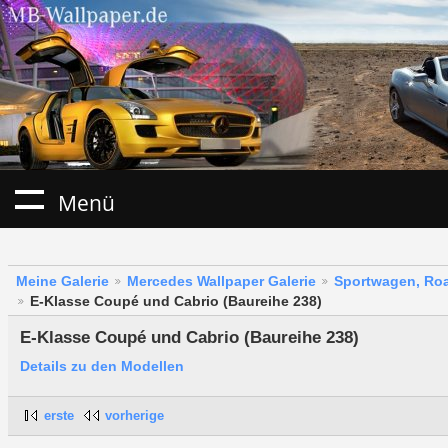
Menü
Meine Galerie
Mercedes Wallpaper Galerie
Sportwagen, Roa
E-Klasse Coupé und Cabrio (Baureihe 238)
E-Klasse Coupé und Cabrio (Baureihe 238)
Details zu den Modellen
erste
vorherige