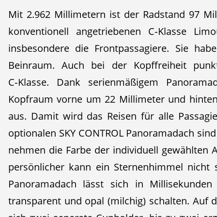
Mit 2.962 Millimetern ist der Radstand 97 Mil
konventionell angetriebenen C‑Klasse Limo
insbesondere die Frontpassagiere. Sie hab
Beinraum. Auch bei der Kopffreiheit punkt
C‑Klasse. Dank serienmäßigem Panoramad
Kopfraum vorne um 22 Millimeter und hinten
aus. Damit wird das Reisen für alle Passag
optionalen SKY CONTROL Panoramadach sind 16
nehmen die Farbe der individuell gewählten
persönlicher kann ein Sternenhimmel nicht
Panoramadach lässt sich in Millisekunden 
transparent und opal (milchig) schalten. Auf 