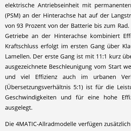
elektrische Antriebseinheit mit permanente
(PSM) an der Hinterachse hat auf der Langs
von 93 Prozent von der Batterie bis zum Rad.
Getriebe an der Hinterachse kombiniert Ef
Kraftschluss erfolgt im ersten Gang über K
Lamellen. Der erste Gang ist mit 11:1 kurz übe
ausgezeichnete Beschleunigung vom Start we
und viel Effizienz auch im urbanen Ve
(Übersetzungsverhältnis 5:1) ist für die Lei
Geschwindigkeiten und für eine hohe Eff
ausgelegt.
Die 4MATIC-Allradmodelle verfügen zusätzlich