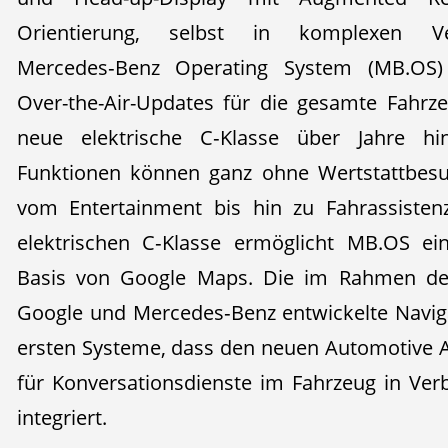
Orientierung, selbst in komplexen Ver
Mercedes‑Benz Operating System (MB.OS) 
Over-the-Air-Updates für die gesamte Fahrze
neue elektrische C‑Klasse über Jahre h
Funktionen können ganz ohne Wertstattbesu
vom Entertainment bis hin zu Fahrassisten
elektrischen C‑Klasse ermöglicht MB.OS ein
Basis von Google Maps. Die im Rahmen der
Google und Mercedes‑Benz entwickelte Naviga
ersten Systeme, dass den neuen Automotive 
für Konversationsdienste im Fahrzeug in Ve
integriert.