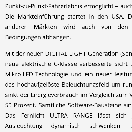
Punkt-zu-Punkt-Fahrerlebnis ermöglicht – auc
Die Markteinführung startet in den USA. D
anderen Märkten wird auch von den lo
Bedingungen abhängen.
Mit der neuen DIGITAL LIGHT Generation (Sond
neue elektrische C‑Klasse verbesserte Sicht 
Mikro-LED-Technologie und ein neuer leistu
das hochaufgelöste Beleuchtungsfeld um rund
sinkt der Energieverbrauch im Vergleich zu
50 Prozent. Sämtliche Software-Bausteine s
Das Fernlicht ULTRA RANGE lässt sich j
Ausleuchtung dynamisch schwenken. Die