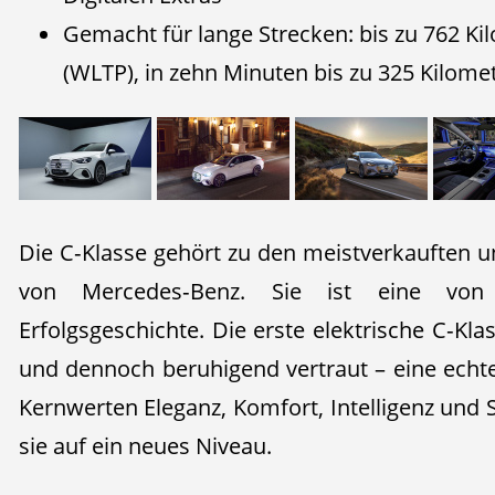
Gemacht für lange Strecken: bis zu 762 Ki
(WLTP), in zehn Minuten bis zu 325 Kilom
Die C‑Klasse gehört zu den meistverkauften u
von Mercedes‑Benz. Sie ist eine von 
Erfolgsgeschichte. Die erste elektrische C‑Kla
und dennoch beruhigend vertraut – eine echte 
Kernwerten Eleganz, Komfort, Intelligenz und S
sie auf ein neues Niveau.