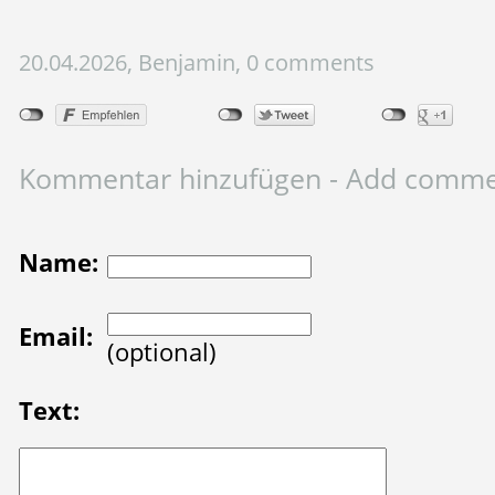
20.04.2026, Benjamin, 0 comments
Kommentar hinzufügen - Add comm
Name:
Email:
(optional)
Text: