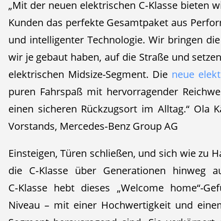
„Mit der neuen elektrischen C‑Klasse bieten 
Kunden das perfekte Gesamtpaket aus Perfo
und intelligenter Technologie. Wir bringen die
wir je gebaut haben, auf die Straße und setz
elektrischen Midsize-Segment. Die
neue elekt
puren Fahrspaß mit hervorragender Reichweit
einen sicheren Rückzugsort im Alltag.“ Ola K
Vorstands, Mercedes‑Benz Group AG
Einsteigen, Türen schließen, und sich wie zu H
die C‑Klasse über Generationen hinweg au
C‑Klasse hebt dieses „Welcome home“-Gefü
Niveau – mit einer Hochwertigkeit und eine