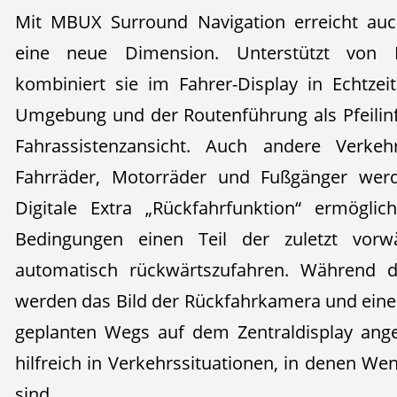
Mit MBUX Surround Navigation erreicht auch
eine neue Dimension. Unterstützt von
kombiniert sie im Fahrer-Display in Echtzei
Umgebung und der Routenführung als Pfeilin
Fahrassistenzansicht. Auch andere Verkeh
Fahrräder, Motorräder und Fußgänger wer
Digitale Extra „Rückfahrfunktion“ ermögli
Bedingungen einen Teil der zuletzt vorw
automatisch rückwärtszufahren. Während die
werden das Bild der Rückfahrkamera und eine 
geplanten Wegs auf dem Zentraldisplay ange
hilfreich in Verkehrssituationen, in denen W
sind.