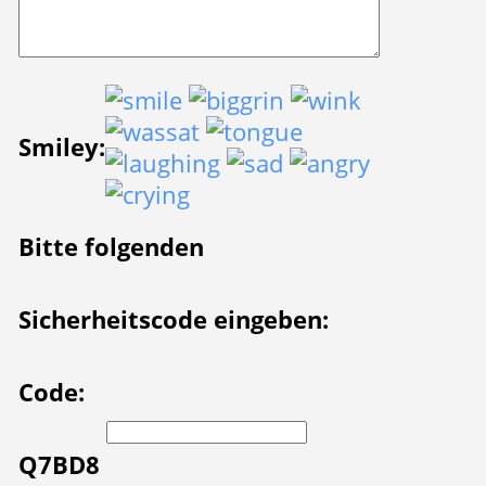
Smiley:
Bitte folgenden
Sicherheitscode eingeben:
Code:
Q7BD8