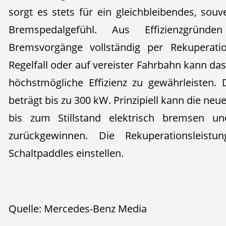
sorgt es stets für ein gleichbleibendes, sou
Bremspedalgefühl. Aus Effizienzgründ
Bremsvorgänge vollständig per Rekuperatio
Regelfall oder auf vereister Fahrbahn kann d
höchstmögliche Effizienz zu gewährleisten. 
beträgt bis zu 300 kW. Prinzipiell kann die neu
bis zum Stillstand elektrisch bremsen un
zurückgewinnen. Die Rekuperationsleist
Schaltpaddles einstellen.
Quelle: Mercedes-Benz Media