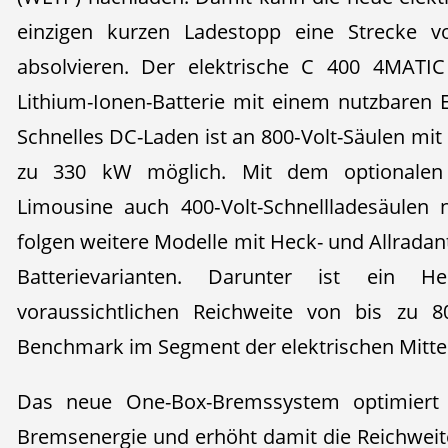
einzigen kurzen Ladestopp eine Strecke v
absolvieren. Der elektrische C 400 4MATIC
Lithium-Ionen-Batterie mit einem nutzbaren 
Schnelles DC-Laden ist an 800‑Volt-Säulen mit 
zu 330 kW möglich. Mit dem optionalen
Limousine auch 400‑Volt-Schnellladesäulen 
folgen weitere Modelle mit Heck- und Allrada
Batterievarianten. Darunter ist ein He
voraussichtlichen Reichweite von bis zu 8
Benchmark im Segment der elektrischen Mitte
Das neue One-Box-Bremssystem optimiert
Bremsenergie und erhöht damit die Reichweite