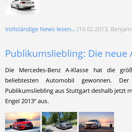
Vollständige News lesen...
(10.02.2013, Benjam
Publikumsliebling: Die neue 
Die Mercedes-Benz A-Klasse hat die gr
beliebtesten Automobil gewonnen. De
Publikumsliebling aus Stuttgart deshalb jetzt
Engel 2013“ aus.