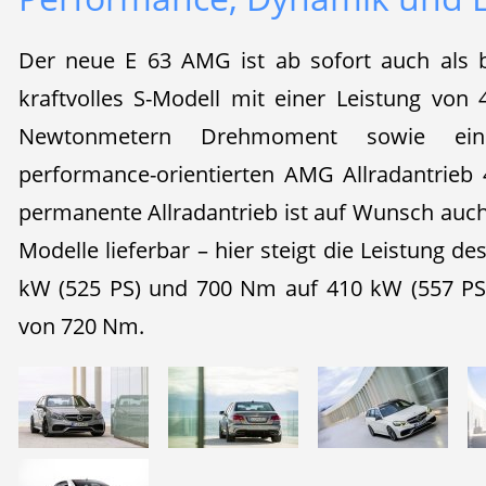
Der neue E 63 AMG ist ab sofort auch als 
kraftvolles S-Modell mit einer Leistung vo
Newtonmetern Drehmoment sowie eine
performance-orientierten AMG Allradantrieb
permanente Allradantrieb ist auf Wunsch auch
Modelle lieferbar – hier steigt die Leistung d
kW (525 PS) und 700 Nm auf 410 kW (557 P
von 720 Nm.