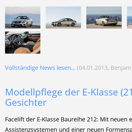
Vollständige News lesen...
(04.01.2013, Benjam
Modellpflege der E-Klasse (2
Gesichter
Facelift der E-Klasse Baureihe 212: Mit neuen 
Assistenzsystemen und einer neuen Formens