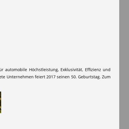
 automobile Höchstleistung, Exklusivität, Effizienz und
te Unternehmen feiert 2017 seinen 50. Geburtstag. Zum