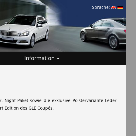
Sprache:
Information
Night-Paket sowie die exklusive Polstervariante Leder
t Edition des GLE Coupés.