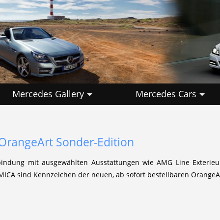
Mercedes Gallery
Mercedes Cars
OrangeArt Sonder-Edition
indung mit ausgewählten Ausstattungen wie AMG Line Exterieur, 
ICA sind Kennzeichen der neuen, ab sofort bestellbaren OrangeAr