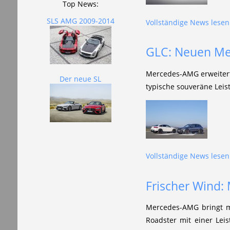
Top News:
SLS AMG 2009-2014
Vollständige News lesen.
GLC: Neuen Me
Mercedes-AMG erweitert
Der neue SL
typische souveräne Leis
Vollständige News lesen.
Frischer Wind:
Mercedes-AMG bringt mi
Roadster mit einer Lei