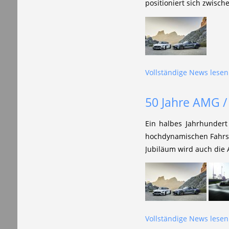
positioniert sich zwis
Vollständige News lesen.
50 Jahre AMG /
Ein halbes Jahrhundert 
hochdynamischen Fahrsp
Jubiläum wird auch die 
Vollständige News lesen.