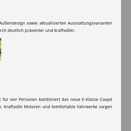
ußendesign sowie aktualisierten Ausstattungsvarianten
ch deutlich präsenter und kraftvoller.
 für vier Personen kombiniert das neue E-Klasse Coupé
. Kraftvolle Motoren und komfortable Fahrwerke sorgen