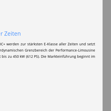
r Zeiten
+ werden zur stärksten E-Klasse aller Zeiten und setzt
fahrdynamischen Grenzbereich der Performance-Limousine
it bis zu 450 kW (612 PS). Die Markteinführung beginnt im