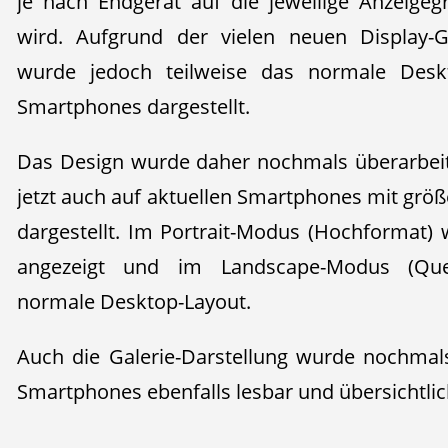
je nach Endgerät auf die jeweilige Anzeigegr
wird. Aufgrund der vielen neuen Display-
wurde jedoch teilweise das normale Deskt
Smartphones dargestellt.
Das Design wurde daher nochmals überarbeit
jetzt auch auf aktuellen Smartphones mit grö
dargestellt. Im Portrait-Modus (Hochformat) 
angezeigt und im Landscape-Modus (Que
normale Desktop-Layout.
Auch die Galerie-Darstellung wurde nochmals
Smartphones ebenfalls lesbar und übersichtlic