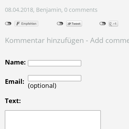
08.04.2018, Benjamin, 0 comments
Kommentar hinzufügen - Add comm
Name:
Email:
(optional)
Text: