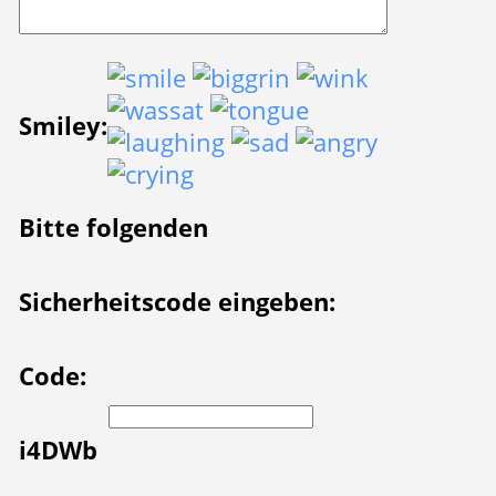
Smiley:
Bitte folgenden
Sicherheitscode eingeben:
Code:
i4DWb