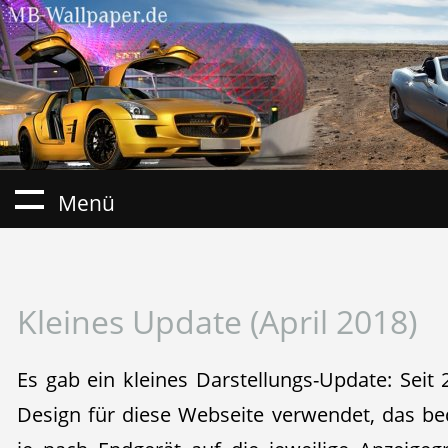
Menü
Kleines Update (April 2018)
Es gab ein kleines Darstellungs-Update: Seit
Design für diese Webseite verwendet, das be