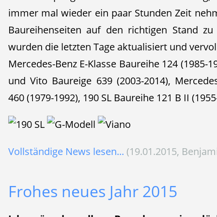
immer mal wieder ein paar Stunden Zeit neh
Baureihenseiten auf den richtigen Stand zu
wurden die letzten Tage aktualisiert und vervol
Mercedes-Benz E-Klasse Baureihe 124 (1985-1
und Vito Baureige 639 (2003-2014), Mercede
460 (1979-1992), 190 SL Baureihe 121 B II (1955
Vollständige News lesen...
(19.01.2015, Benjam
Frohes neues Jahr 2015