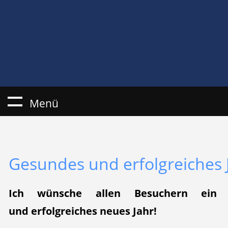
Menü
Gesundes und erfolgreiches 
Ich wünsche allen Besuchern ein gl
und erfolgreiches neues Jahr!