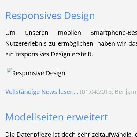
Responsives Design
Um unseren mobilen Smartphone-Bes
Nutzererlebnis zu ermöglichen, haben wir da
ein responsives Design erstellt.
Vollständige News lesen...
(01.04.2015, Benjam
Modellseiten erweitert
Die Datenpflege ist doch sehr zeitaufwändig, 