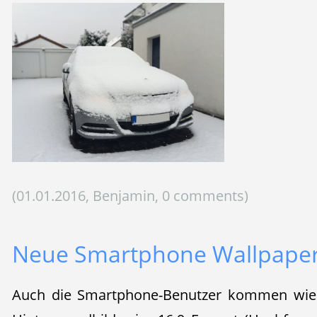
(01.01.2016, Benjamin, 0 comments)
Neue Smartphone Wallpape
Auch die Smartphone-Benutzer kommen wie