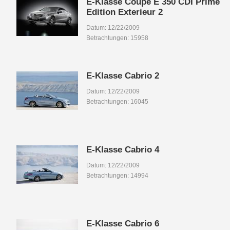
E-Klasse Coupé E 350 CDI Prime
Edition Exterieur 2
Datum: 12/22/2009
Betrachtungen: 15958
E-Klasse Cabrio 2
Datum: 12/22/2009
Betrachtungen: 16045
E-Klasse Cabrio 4
Datum: 12/22/2009
Betrachtungen: 14994
E-Klasse Cabrio 6