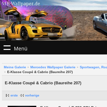
Menü
Meine Galerie
Mercedes Wallpaper Galerie
Sportwagen, Roa
E-Klasse Coupé & Cabrio (Baureihe 207)
E-Klasse Coupé & Cabrio (Baureihe 207)
erste
vorherige